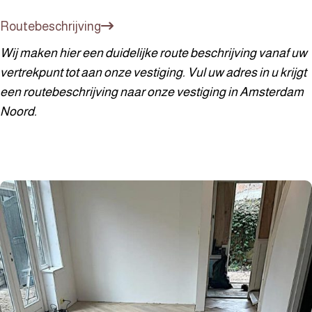
Routebeschrijving
Wij maken hier een duidelijke route beschrijving vanaf uw
vertrekpunt tot aan onze vestiging. Vul uw adres in u krijgt
een routebeschrijving naar onze vestiging in Amsterdam
Noord.