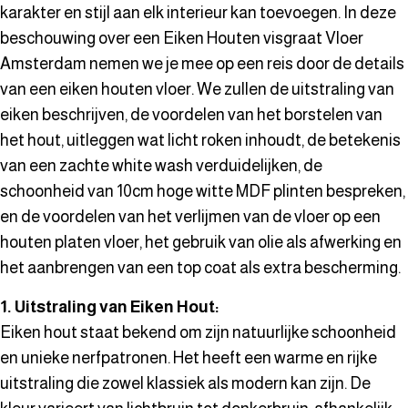
karakter en stijl aan elk interieur kan toevoegen. In deze
beschouwing over een Eiken Houten visgraat Vloer
Amsterdam nemen we je mee op een reis door de details
van een eiken houten vloer. We zullen de uitstraling van
eiken beschrijven, de voordelen van het borstelen van
het hout, uitleggen wat licht roken inhoudt, de betekenis
van een zachte white wash verduidelijken, de
schoonheid van 10cm hoge witte MDF plinten bespreken,
en de voordelen van het verlijmen van de vloer op een
houten platen vloer, het gebruik van olie als afwerking en
het aanbrengen van een top coat als extra bescherming.
1. Uitstraling van Eiken Hout:
Eiken hout staat bekend om zijn natuurlijke schoonheid
en unieke nerfpatronen. Het heeft een warme en rijke
uitstraling die zowel klassiek als modern kan zijn. De