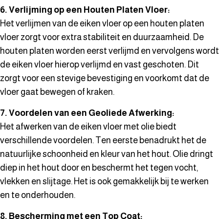
6. Verlijming op een Houten Platen Vloer:
Het verlijmen van de eiken vloer op een houten platen
vloer zorgt voor extra stabiliteit en duurzaamheid. De
houten platen worden eerst verlijmd en vervolgens wordt
de eiken vloer hierop verlijmd en vast geschoten. Dit
zorgt voor een stevige bevestiging en voorkomt dat de
vloer gaat bewegen of kraken.
7. Voordelen van een Geoliede Afwerking:
Het afwerken van de eiken vloer met olie biedt
verschillende voordelen. Ten eerste benadrukt het de
natuurlijke schoonheid en kleur van het hout. Olie dringt
diep in het hout door en beschermt het tegen vocht,
vlekken en slijtage. Het is ook gemakkelijk bij te werken
en te onderhouden.
8. Bescherming met een Top Coat: