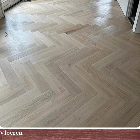
Vloeren