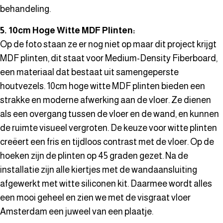
behandeling.
5. 10cm Hoge Witte MDF Plinten:
Op de foto staan ze er nog niet op maar dit project krijgt
MDF plinten, dit staat voor Medium-Density Fiberboard,
een materiaal dat bestaat uit samengeperste
houtvezels. 10cm hoge witte MDF plinten bieden een
strakke en moderne afwerking aan de vloer. Ze dienen
als een overgang tussen de vloer en de wand, en kunnen
de ruimte visueel vergroten. De keuze voor witte plinten
creëert een fris en tijdloos contrast met de vloer. Op de
hoeken zijn de plinten op 45 graden gezet. Na de
installatie zijn alle kiertjes met de wandaansluiting
afgewerkt met witte siliconen kit. Daarmee wordt alles
een mooi geheel en zien we met de visgraat vloer
Amsterdam een juweel van een plaatje.