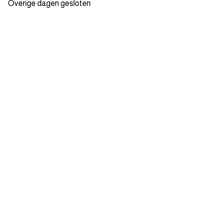
Overige dagen gesloten