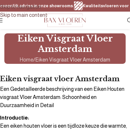
onlijk advies in onze showrooms.
Kwaliteitsvloeren voor elk 
Skip to navigation
Skip to main content
Eiken Visgraat Vloer
Amsterdam
Home
Eiken Visgraat Vloer Amsterdam
Eiken visgraat vloer Amsterdam
Een Gedetailleerde beschrijving van een Eiken Houten
visgraat Vloer Amsterdam: Schoonheid en
Duurzaamheid in Detail
Introductie:
Een eiken houten vloer is een tijdloze keuze die warmte,