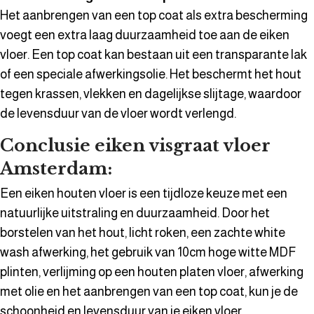
Het aanbrengen van een top coat als extra bescherming
voegt een extra laag duurzaamheid toe aan de eiken
vloer. Een top coat kan bestaan uit een transparante lak
of een speciale afwerkingsolie. Het beschermt het hout
tegen krassen, vlekken en dagelijkse slijtage, waardoor
de levensduur van de vloer wordt verlengd.
Conclusie eiken visgraat vloer
Amsterdam:
Een eiken houten vloer is een tijdloze keuze met een
natuurlijke uitstraling en duurzaamheid. Door het
borstelen van het hout, licht roken, een zachte white
wash afwerking, het gebruik van 10cm hoge witte MDF
plinten, verlijming op een houten platen vloer, afwerking
met olie en het aanbrengen van een top coat, kun je de
schoonheid en levensduur van je eiken vloer