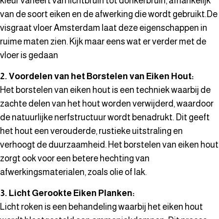
kleur varieert van lichtbruin tot donkerbruin, afhankelijk
van de soort eiken en de afwerking die wordt gebruikt.De
visgraat vloer Amsterdam laat deze eigenschappen in
ruime maten zien. Kijk maar eens wat er verder met de
vloer is gedaan
2. Voordelen van het Borstelen van Eiken Hout:
Het borstelen van eiken hout is een techniek waarbij de
zachte delen van het hout worden verwijderd, waardoor
de natuurlijke nerfstructuur wordt benadrukt. Dit geeft
het hout een verouderde, rustieke uitstraling en
verhoogt de duurzaamheid. Het borstelen van eiken hout
zorgt ook voor een betere hechting van
afwerkingsmaterialen, zoals olie of lak.
3. Licht Gerookte Eiken Planken:
Licht roken is een behandeling waarbij het eiken hout