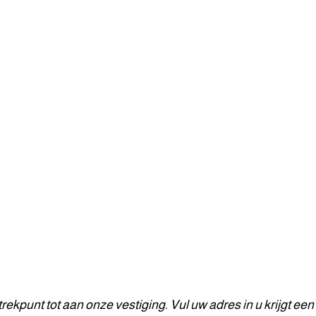
rekpunt tot aan onze vestiging. Vul uw adres in u krijgt een