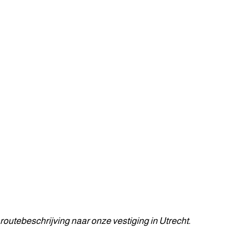
 routebeschrijving naar onze vestiging in Utrecht.