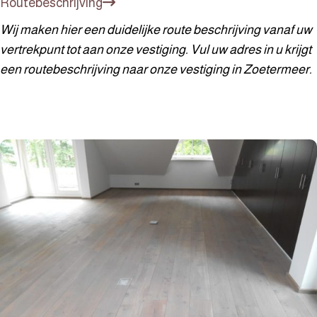
Routebeschrijving
Wij maken hier een duidelijke route beschrijving vanaf uw
vertrekpunt tot aan onze vestiging. Vul uw adres in u krijgt
een routebeschrijving naar onze vestiging in Zoetermeer.