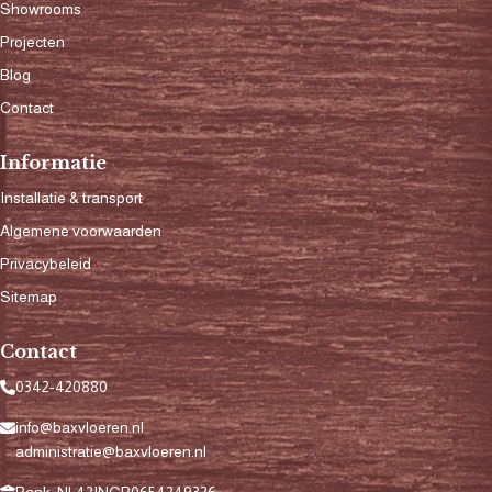
Showrooms
Projecten
Blog
Contact
Informatie
Installatie & transport
Algemene voorwaarden
Privacybeleid
Sitemap
Contact
0342-420880
info@baxvloeren.nl
administratie@baxvloeren.nl