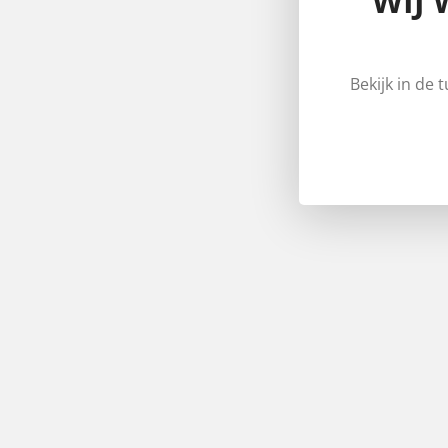
WIJ 
Bekijk in de 