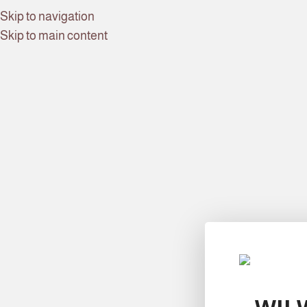
Skip to navigation
Skip to main content