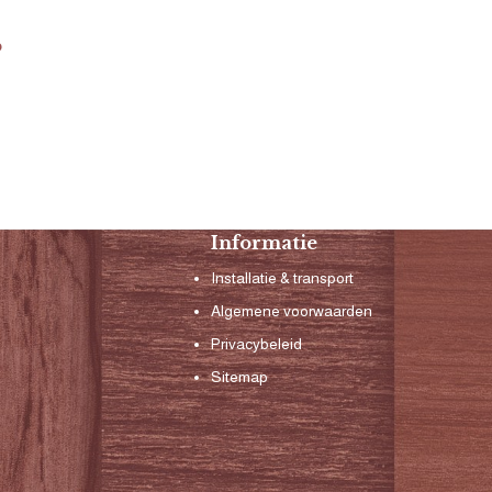
?
Informatie
Installatie & transport
Algemene voorwaarden
Privacybeleid
Sitemap