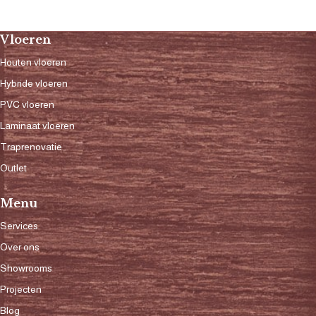
Vloeren
Houten vloeren
Hybride vloeren
PVC vloeren
Laminaat vloeren
Traprenovatie
Outlet
Menu
Services
Over ons
Showrooms
Projecten
Blog