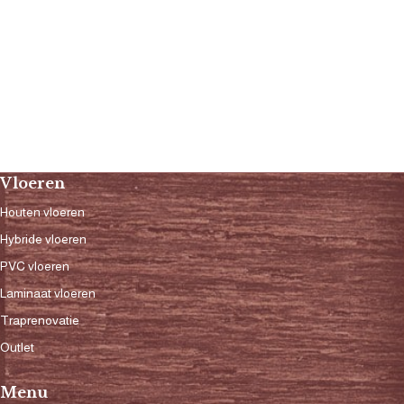
Vloeren
Houten vloeren
Hybride vloeren
PVC vloeren
Laminaat vloeren
Traprenovatie
Outlet
Menu