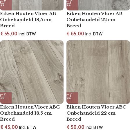
Eiken Houten Vloer AB
Eiken Houten Vloer AB
Onbehandeld 18,5 cm
Onbehandeld 22 cm
Breed
Breed
€
55,00
€
65,00
Incl. BTW
Incl. BTW
Eiken Houten Vloer ABC
Eiken Houten Vloer ABC
Onbehandeld 18,5 cm
Onbehandeld 22 cm
Breed
Breed
€
45,00
€
50,00
Incl. BTW
Incl. BTW