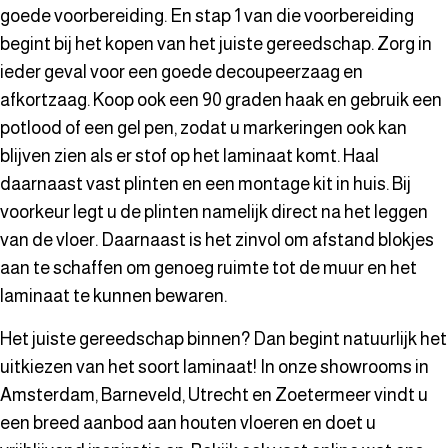
goede voorbereiding. En stap 1 van die voorbereiding
begint bij het kopen van het juiste gereedschap. Zorg in
ieder geval voor een goede decoupeerzaag en
afkortzaag. Koop ook een 90 graden haak en gebruik een
potlood of een gel pen, zodat u markeringen ook kan
blijven zien als er stof op het laminaat komt. Haal
daarnaast vast plinten en een montage kit in huis. Bij
voorkeur legt u de plinten namelijk direct na het leggen
van de vloer. Daarnaast is het zinvol om afstand blokjes
aan te schaffen om genoeg ruimte tot de muur en het
laminaat te kunnen bewaren.
Het juiste gereedschap binnen? Dan begint natuurlijk het
uitkiezen van het soort laminaat! In onze showrooms in
Amsterdam, Barneveld, Utrecht en Zoetermeer vindt u
een breed aanbod aan houten vloeren en doet u