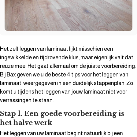
Het zelf leggen van laminaat lijkt misschien een
ingewikkelde en tijdrovende klus, maar eigenlijk valt dat
reuze mee! Het gaat allemaal om de juiste voorbereiding.
Bij Bax geven we u de beste 4 tips voor het leggen van
laminaat, weergegeven in een duidelijk stappenplan. Zo
komt u tijdens het leggen van jouw laminaat niet voor
verrassingen te staan.
Stap 1. Een goede voorbereiding is
het halve werk
Het leggen van uw laminaat begint natuurlijk bij een