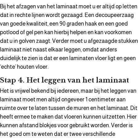
Bij het afzagen van het laminaat moet u er altijd op letten
dat in rechte lijnen wordt gezaagd. Een decoupeerzaag
van goede kwaliteit, een 90 graden haak en een goed
potlood of gel pen kan hierbij helpen en kan voorkomen
dat u in golven zaagt. Verder moet u afgezaagde stukken
laminaat niet naast elkaar leggen, omdat anders
duidelijk te zien is dat er een laminaten vloer ligt en geen
‘echte’ houten vloer.
Stap 4. Het leggen van het laminaat
Het is vrijwel bekend bij iedereen, maar bij het leggen van
laminaat moet men altijd ongeveer 1 centimeter aan
ruimte over te laten tussen de muren en het laminaat. Dit
heeft ermee te maken dat vloeren kunnen uitzetten. Hier
kunnen afstand blokjes voor gebruikt worden. Verder is
het goed om te weten dat er twee verschillende