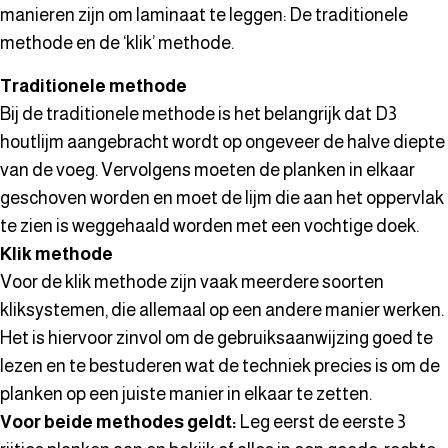
manieren zijn om laminaat te leggen: De traditionele
methode en de ‘klik’ methode.
Traditionele methode
Bij de traditionele methode is het belangrijk dat D3
houtlijm aangebracht wordt op ongeveer de halve diepte
van de voeg. Vervolgens moeten de planken in elkaar
geschoven worden en moet de lijm die aan het oppervlak
te zien is weggehaald worden met een vochtige doek.
Klik methode
Voor de klik methode zijn vaak meerdere soorten
kliksystemen, die allemaal op een andere manier werken.
Het is hiervoor zinvol om de gebruiksaanwijzing goed te
lezen en te bestuderen wat de techniek precies is om de
planken op een juiste manier in elkaar te zetten.
Voor beide methodes geldt:
Leg eerst de eerste 3