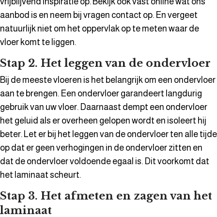
vrijblijvend inspiratie op. Bekijk ook vast online wat ons
aanbod is en neem bij vragen contact op. En vergeet
natuurlijk niet om het oppervlak op te meten waar de
vloer komt te liggen.
Stap 2. Het leggen van de ondervloer
Bij de meeste vloeren is het belangrijk om een ondervloer
aan te brengen. Een ondervloer garandeert langdurig
gebruik van uw vloer. Daarnaast dempt een ondervloer
het geluid als er overheen gelopen wordt en isoleert hij
beter. Let er bij het leggen van de ondervloer ten alle tijde
op dat er geen verhogingen in de ondervloer zitten en
dat de ondervloer voldoende egaal is. Dit voorkomt dat
het laminaat scheurt.
Stap 3. Het afmeten en zagen van het
laminaat