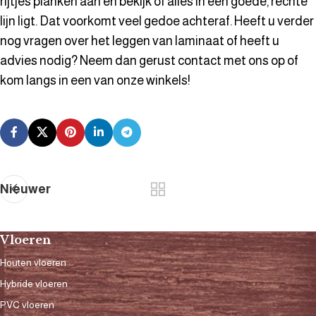
rijtjes planken aan en bekijk of alles in een goede, rechte
lijn ligt. Dat voorkomt veel gedoe achteraf. Heeft u verder
nog vragen over het leggen van laminaat of heeft u
advies nodig? Neem dan gerust contact met ons op of
kom langs in een van onze winkels!
Nieuwer
Vloeren
Houten vloeren
Hybride vloeren
PVC vloeren