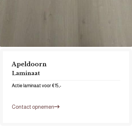
Apeldoorn
Laminaat
Actie laminaat voor €15,-
Contact opnemen