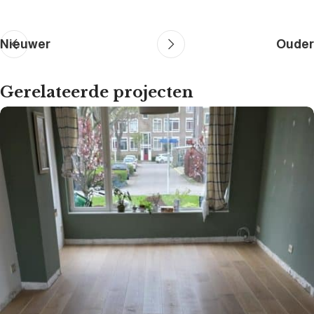
Nieuwer
Ouder
Gerelateerde projecten