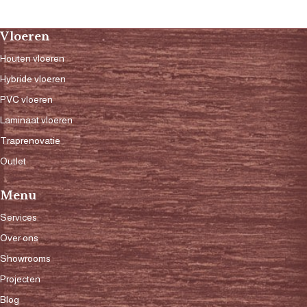
Vloeren
Houten vloeren
Hybride vloeren
PVC vloeren
Laminaat vloeren
Traprenovatie
Outlet
Menu
Services
Over ons
Showrooms
Projecten
Blog