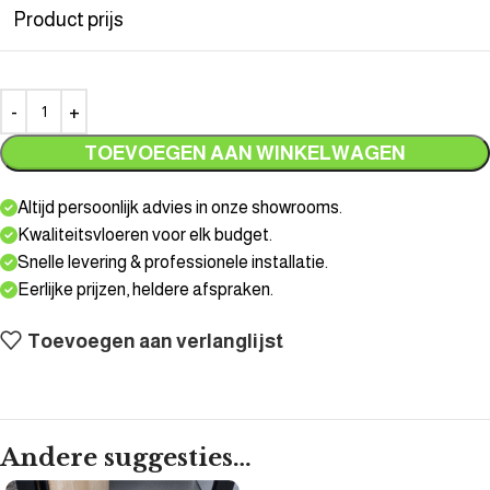
Product prijs
TOEVOEGEN AAN WINKELWAGEN
Altijd persoonlijk advies in onze showrooms.
Kwaliteitsvloeren voor elk budget.
Snelle levering & professionele installatie.
Eerlijke prijzen, heldere afspraken.
Toevoegen aan verlanglijst
Andere suggesties…