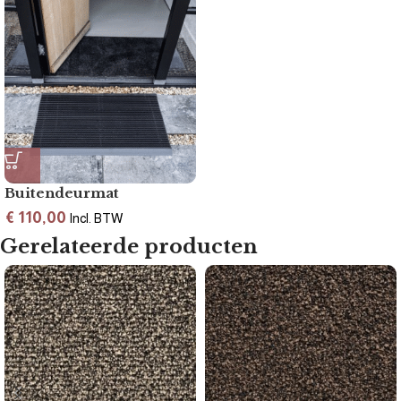
Buitendeurmat
€
110,00
Incl. BTW
Gerelateerde producten