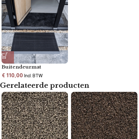
Buitendeurmat
€
110,00
Incl. BTW
Gerelateerde producten