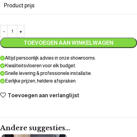
Product prijs
TOEVOEGEN AAN WINKELWAGEN
Altijd persoonlijk advies in onze showrooms.
Kwaliteitsvloeren voor elk budget.
Snelle levering & professionele installatie.
Eerlijke prijzen, heldere afspraken.
Toevoegen aan verlanglijst
Andere suggesties…