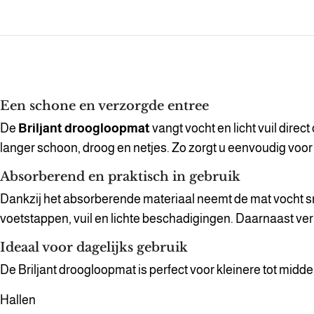
Een schone en verzorgde entree
De
Briljant droogloopmat
vangt vocht en licht vuil dire
langer schoon, droog en netjes. Zo zorgt u eenvoudig voor 
Absorberend en praktisch in gebruik
Dankzij het absorberende materiaal neemt de mat vocht sne
voetstappen, vuil en lichte beschadigingen. Daarnaast ve
Ideaal voor dagelijks gebruik
De Briljant droogloopmat is perfect voor kleinere tot mid
Hallen